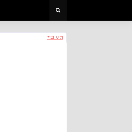
전체 보기