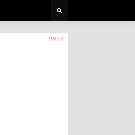
전체 보기