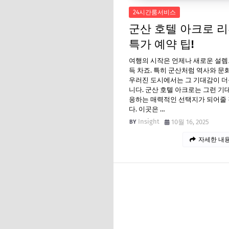
24시간룸서비스
군산 호텔 아크로 
특가 예약 팁!
여행의 시작은 언제나 새로운 설렘
득 차죠. 특히 군산처럼 역사와 문
우러진 도시에서는 그 기대감이 더
니다. 군산 호텔 아크로는 그런 기
응하는 매력적인 선택지가 되어줄
다. 이곳은 …
Insight
10월 16, 2025
자세한 내용