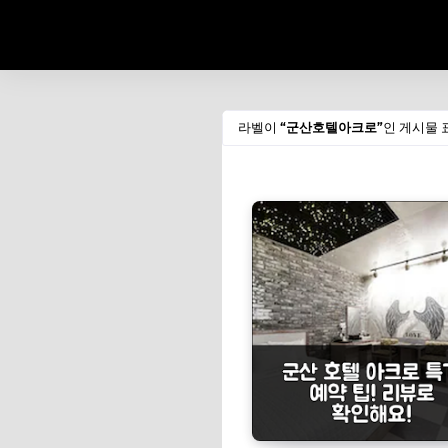
라벨이
군산호텔아크로
인 게시물 