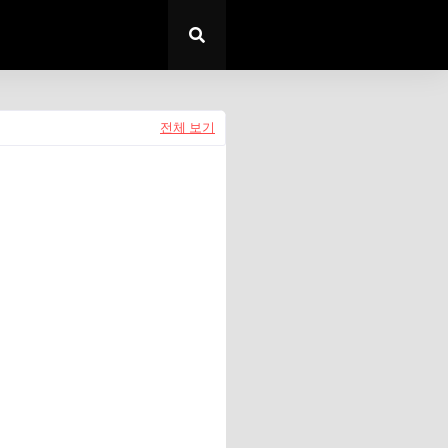
전체 보기