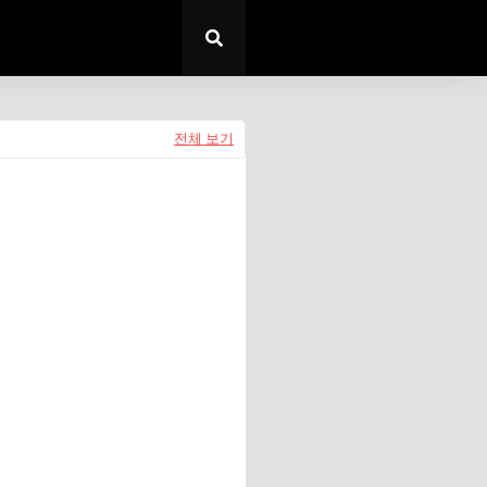
전체 보기