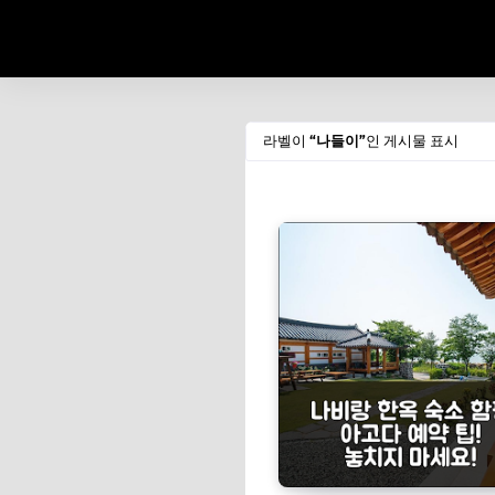
라벨이
나들이
인 게시물 표시