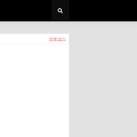
전체 보기