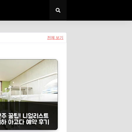
전체 보기