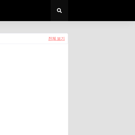
전체 보기