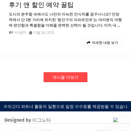
후기 앤 할인 예약 꿀팁
도시의 분주함 속에서도 나만의 아늑한 안식처를 꿈꾸시나요? 안양
역에서 단 3분 거리에 위치한 '동안구의 아파트먼트'는 여러분의 여행
에 편안함과 특별함을 더해줄 완벽한 선택이 될 것입니다. 마치 내 …
Insight
11월 26, 2025
자세한 내용 보기
게시물 더보기
※아고다 파트너 활동의 일환으로 일정 수수료를 제공받을 수 있습니
다.
Designed by 이그노타