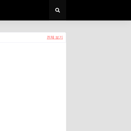
전체 보기