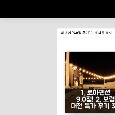
라벨이
9.0점 후기
인 게시물 표시