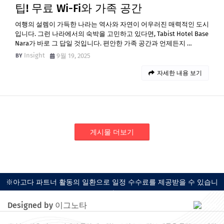
팁! 무료 Wi-Fi와 가족 공간
여행의 설렘이 가득한 나라는 역사와 자연이 어우러진 매력적인 도시
입니다. 그런 나라에서의 숙박을 고민하고 있다면, Tabist Hotel Base
Nara가 바로 그 답일 것입니다. 편안한 가족 공간과 언제든지 …
Insight
9월 19, 2025
자세한 내용 보기
게시물 더보기
※아고다 파트너 활동의 일환으로 일정 수수료를 제공받을 수 있습니
다.
Designed by 이그노타