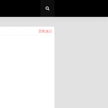
전체 보기