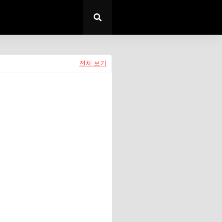
전체 보기