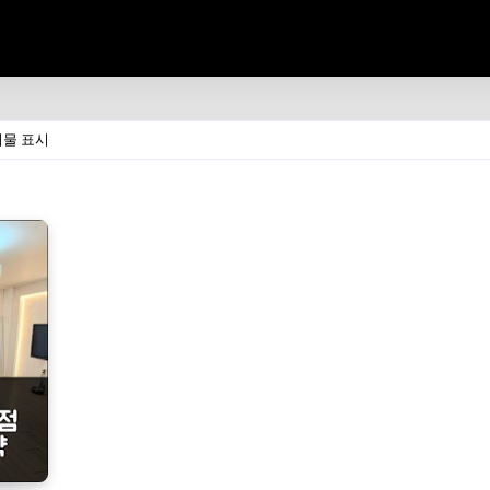
시물 표시