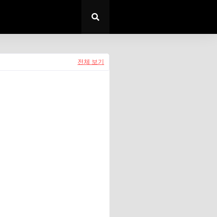
전체 보기