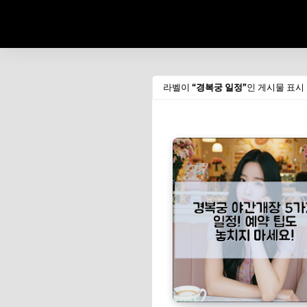
라벨이
경복궁 일정
인 게시물 표시