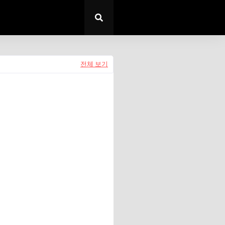
전체 보기