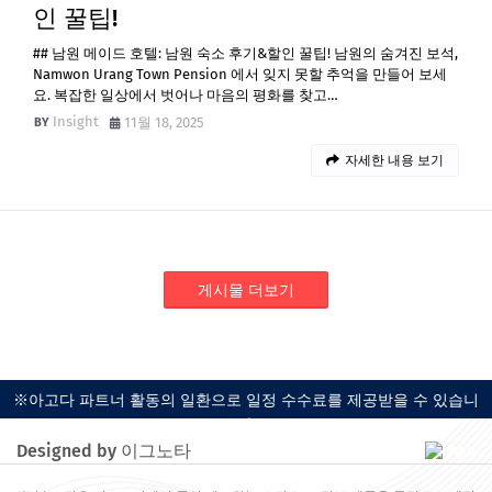
인 꿀팁!
## 남원 메이드 호텔: 남원 숙소 후기&할인 꿀팁! 남원의 숨겨진 보석,
Namwon Urang Town Pension 에서 잊지 못할 추억을 만들어 보세
요. 복잡한 일상에서 벗어나 마음의 평화를 찾고…
Insight
11월 18, 2025
자세한 내용 보기
게시물 더보기
※아고다 파트너 활동의 일환으로 일정 수수료를 제공받을 수 있습니
다.
Designed by 이그노타