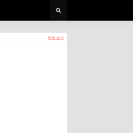
전체 보기