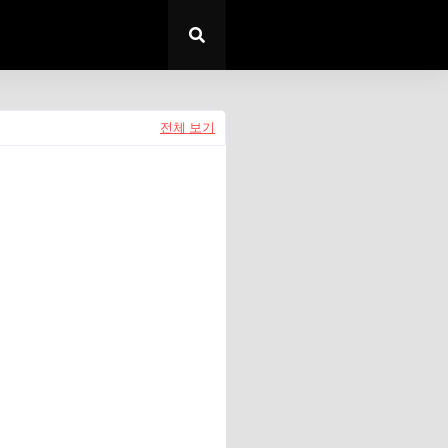
전체 보기