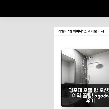
라벨이
동해바다
인 게시물 표시