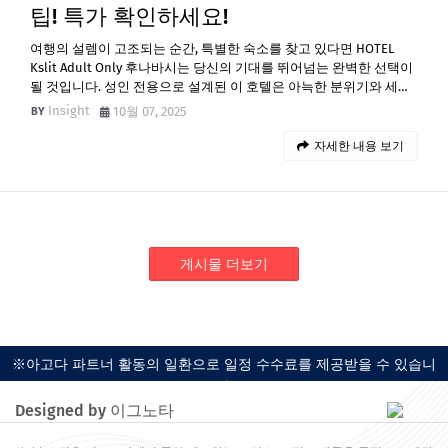
팁! 특가 확인하세요!
여행의 설렘이 고조되는 순간, 특별한 숙소를 찾고 있다면 HOTEL
Kslit Adult Only 후나바시는 당신의 기대를 뛰어넘는 완벽한 선택이
될 것입니다. 성인 전용으로 설계된 이 호텔은 아늑한 분위기와 세…
Insight
10월 07, 2025
자세한 내용 보기
게시물 더보기
※아고다 파트너 활동의 일환으로 일정 수수료를 제공받을 수 있습니
다.
Designed by 이그노타