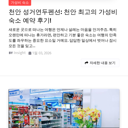
가성비 숙소
천안 성거연두펜션: 천안 최고의 가성비
숙소 예약 후기!
새로운 곳으로 떠나는 여행은 언제나 설레는 마음을 안겨주죠. 특히
오랜만에 떠나는 휴가라면, 편안하고 기분 좋은 숙소는 여행의 만족
도를 좌우하는 중요한 요소일 거예요. 답답한 일상에서 벗어나 잠시
모든 것을 잊고…
Insight
1월 03, 2026
자세한 내용 보기