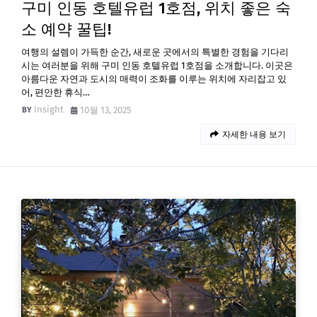
구미 인동 호텔유럽 1호점, 위치 좋은 숙
소 예약 꿀팁!
여행의 설렘이 가득한 순간, 새로운 곳에서의 특별한 경험을 기다리
시는 여러분을 위해 구미 인동 호텔유럽 1호점을 소개합니다. 이곳은
아름다운 자연과 도시의 매력이 조화를 이루는 위치에 자리잡고 있
어, 편안한 휴식…
Insight
10월 13, 2025
자세한 내용 보기