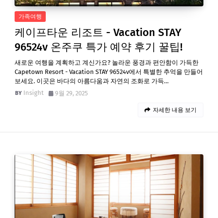
가족여행
케이프타운 리조트 - Vacation STAY
96524v 온주쿠 특가 예약 후기 꿀팁!
새로운 여행을 계획하고 계신가요? 놀라운 풍경과 편안함이 가득한
Capetown Resort - Vacation STAY 96524v에서 특별한 추억을 만들어
보세요. 이곳은 바다의 아름다움과 자연의 조화로 가득…
Insight
9월 29, 2025
자세한 내용 보기