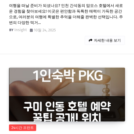
여행을 떠날 준비가 되셨나요? 인천 간석동의 맘모스 호텔에서 새로
운 경험을 찾아보세요! 이곳은 편안함과 독특한 매력이 가득한 공간
으로, 여러분의 여행에 특별한 추억을 더해줄 완벽한 선택입니다. 주
변의 다양한 먹거…
Insight
10월 24, 2025
자세한 내용 보기
24시간 프런트