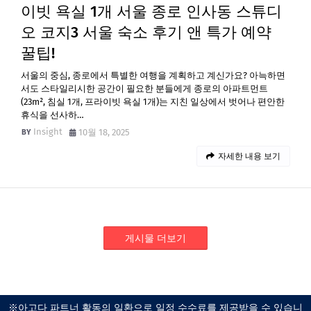
이빗 욕실 1개 서울 종로 인사동 스튜디
오 코지3 서울 숙소 후기 앤 특가 예약
꿀팁!
서울의 중심, 종로에서 특별한 여행을 계획하고 계신가요? 아늑하면
서도 스타일리시한 공간이 필요한 분들에게 종로의 아파트먼트
(23m², 침실 1개, 프라이빗 욕실 1개)는 지친 일상에서 벗어나 편안한
휴식을 선사하…
Insight
10월 18, 2025
자세한 내용 보기
게시물 더보기
※아고다 파트너 활동의 일환으로 일정 수수료를 제공받을 수 있습니