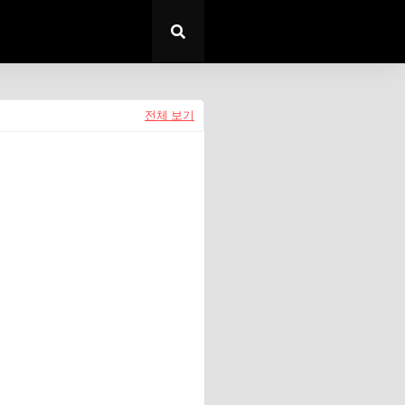
전체 보기