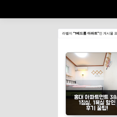
라벨이
1베드룸 아파트
인 게시물 