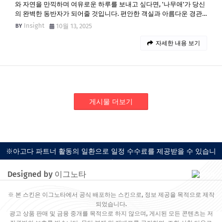
와 자연을 만끽하며 여유로운 하루를 보내고 싶다면, '나무애'가 당신
의 완벽한 동반자가 되어줄 것입니다. 편안한 객실과 아름다운 경관…
Insight
10월 13, 2025
자세한 내용 보기
게시물 더보기
※아고다 파트너 활동의 일환으로 일정 수수료를 제공받을 수 있습니
다.
Designed by 이그노타
※ 본 스킨은 이그노타에서 공식 배포하는 스킨으로, 정보 제공을 목적으로 제작
되었습니다.
광고 상품 판매 및 금융 중개를 목적으로 하지 않으며, 게시된 모든 콘텐츠는 저