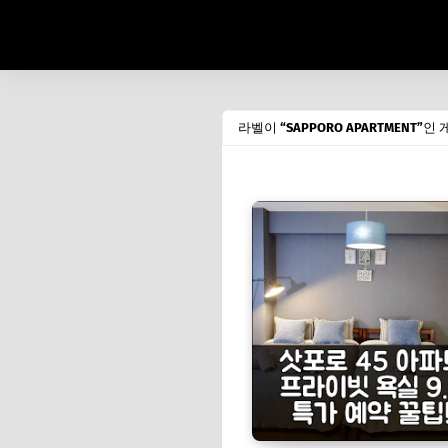
라벨이
SAPPORO APARTMENT
인 