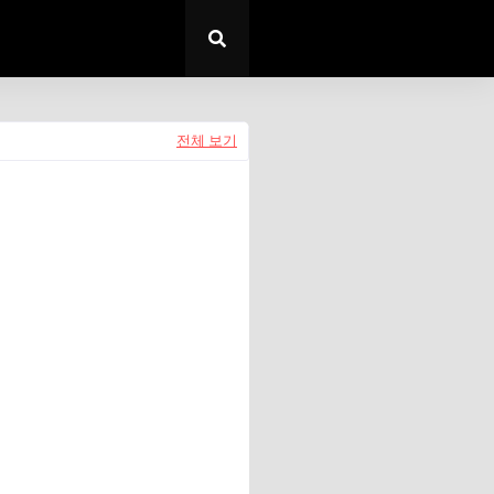
전체 보기