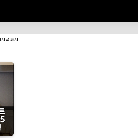
게시물 표시