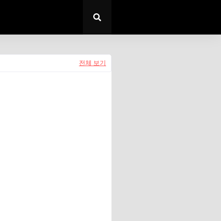
전체 보기