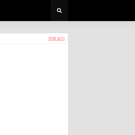
전체 보기