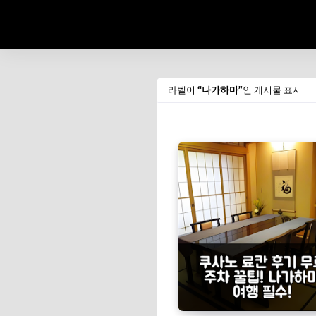
라벨이
나가하마
인 게시물 표시