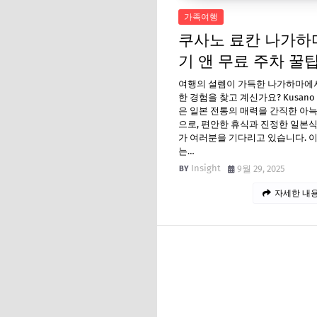
가족여행
쿠사노 료칸 나가하
기 앤 무료 주차 꿀
여행의 설렘이 가득한 나가하마에
한 경험을 찾고 계신가요? Kusano 
은 일본 전통의 매력을 간직한 아
으로, 편안한 휴식과 진정한 일본
가 여러분을 기다리고 있습니다. 
는…
Insight
9월 29, 2025
자세한 내용