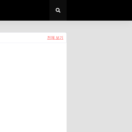
전체 보기