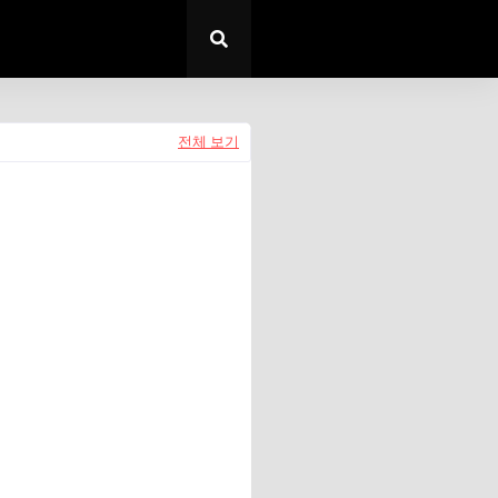
전체 보기