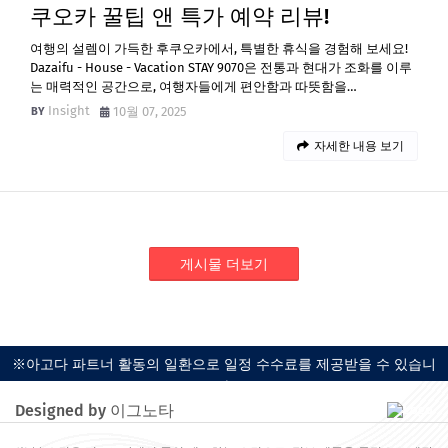
쿠오카 꿀팁 앤 특가 예약 리뷰!
여행의 설렘이 가득한 후쿠오카에서, 특별한 휴식을 경험해 보세요!
Dazaifu - House - Vacation STAY 9070은 전통과 현대가 조화를 이루
는 매력적인 공간으로, 여행자들에게 편안함과 따뜻함을…
Insight
10월 07, 2025
자세한 내용 보기
게시물 더보기
※아고다 파트너 활동의 일환으로 일정 수수료를 제공받을 수 있습니
다.
Designed by 이그노타