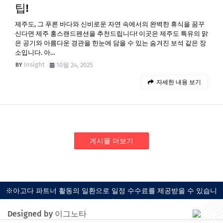
팁!
제주도, 그 푸른 바다와 신비로운 자연 속에서의 완벽한 휴식을 꿈꾸
신다면 제주 홍스랜드펜션을 추천드립니다! 이곳은 제주도 특유의 맑
은 공기와 아름다운 경관을 한눈에 담을 수 있는 숨겨진 보석 같은 장
소입니다. 아…
Insight
10월 24, 2025
자세한 내용 보기
게시물 더보기
※아고다 파트너 활동의 일환으로 일정 수수료를 제공받을 수 있습니
다.
Designed by 이그노타