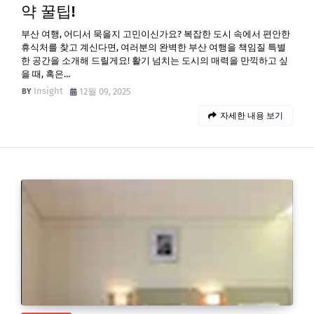
약 꿀팁!
부산 여행, 어디서 묵을지 고민이신가요? 복잡한 도시 속에서 편안한
휴식처를 찾고 계신다면, 여러분의 완벽한 부산 여행을 책임질 특별
한 공간을 소개해 드릴게요! 활기 넘치는 도시의 매력을 만끽하고 싶
을 때, 혹은…
Insight
12월 09, 2025
자세한 내용 보기