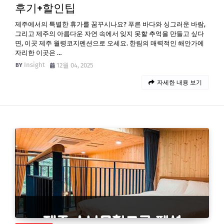
후기+할인팁
제주에서의 특별한 휴가를 꿈꾸시나요? 푸른 바다와 싱그러운 바람,
그리고 제주의 아름다운 자연 속에서 잊지 못할 추억을 만들고 싶다
면, 이곳 제주 월령코지펜션으로 오세요. 한림의 매력적인 해안가에
자리한 이곳은 …
Insight
12월 04, 2025
자세한 내용 보기